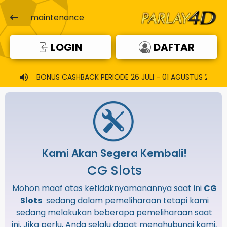
maintenance
LOGIN
DAFTAR
BONUS CASHBACK PERIODE 26 JULI - 01 AGUSTUS 2026 
Kami Akan Segera Kembali!
CG Slots
Mohon maaf atas ketidaknyamanannya saat ini
CG
Slots
sedang dalam pemeliharaan tetapi kami
sedang melakukan beberapa pemeliharaan saat
ini. Jika perlu, Anda selalu dapat menghubungi kami,