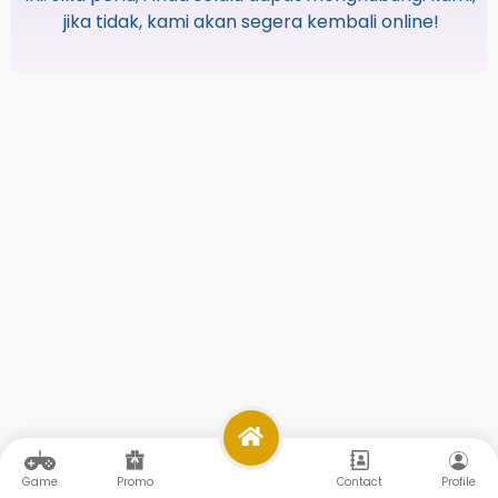
jika tidak, kami akan segera kembali online!
Game
Promo
Contact
Profile